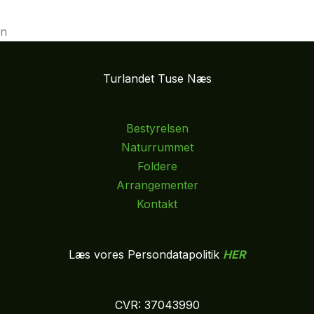
Turlandet Tuse Næs
Bestyrelsen
Naturrummet
Foldere
Arrangementer
Kontakt
Læs vores Persondatapolitik
HER
CVR: 37043990