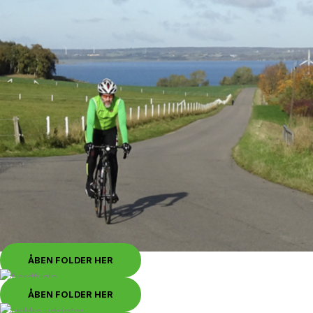
ÅBEN FOLDER HER
ÅBEN FOLDER HER