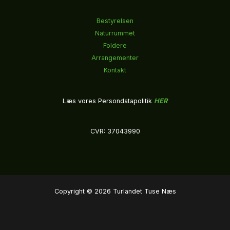
Bestyrelsen
Naturrummet
Foldere
Arrangementer
Kontakt
Læs vores Persondatapolitik
HER
CVR: 37043990
Copyright © 2026 Turlandet Tuse Næs