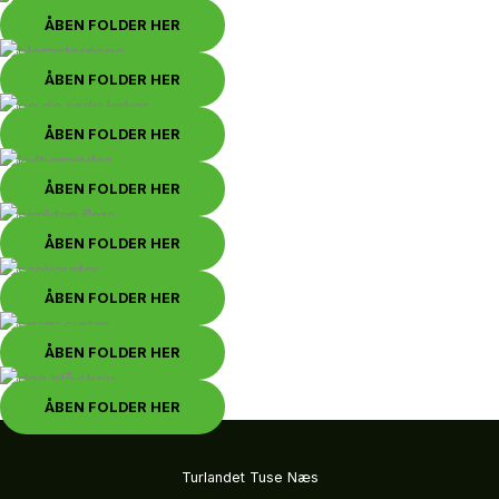
ÅBEN FOLDER HER
ÅBEN FOLDER HER
ÅBEN FOLDER HER
ÅBEN FOLDER HER
ÅBEN FOLDER HER
ÅBEN FOLDER HER
ÅBEN FOLDER HER
ÅBEN FOLDER HER
Turlandet Tuse Næs