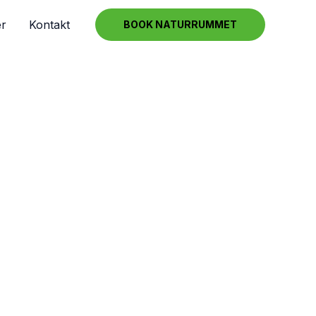
r
Kontakt
BOOK NATURRUMMET